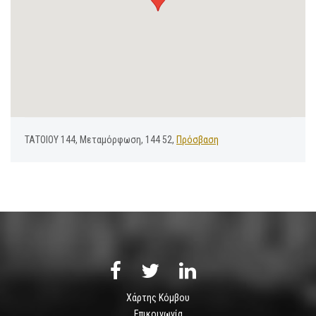
ΤΑΤΟΙΟΥ 144, Μεταμόρφωση, 144 52,
Πρόσβαση
Χάρτης Κόμβου
Επικοινωνία