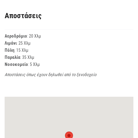
Αποστάσεις
Αεροδρόμιο
: 20 Χλμ
Λιμάνι
: 25 Χλμ
Πόλη
: 15 Χλμ
Παραλία
: 35 Χλμ
Νοσοκομείο
: 5 Χλμ
Αποστάσεις όπως έχουν δηλωθεί από το ξενοδοχείο