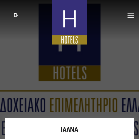
EN
ΙΑΛΝΑ