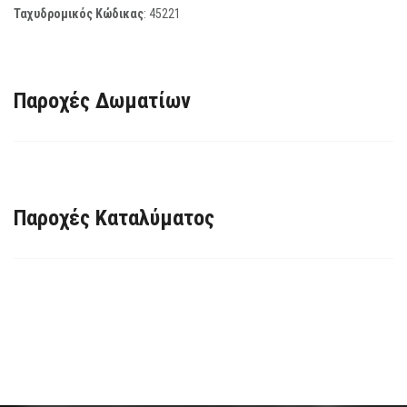
Ταχυδρομικός Κώδικας
:
45221
Παροχές Δωματίων
Παροχές Καταλύματος