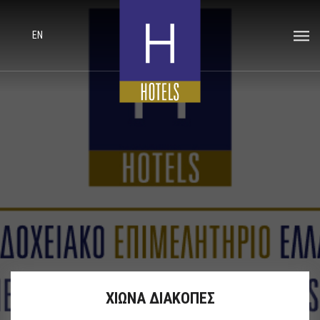
EN
ΧΙΩΝΑ ΔΙΑΚΟΠΕΣ