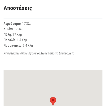
Αποστάσεις
Αεροδρόμιο
: 17 Χλμ
Λιμάνι
: 17 Χλμ
Πόλη
: 17 Χλμ
Παραλία
: 1.5 Χλμ
Νοσοκομείο
: 0.4 Χλμ
Αποστάσεις όπως έχουν δηλωθεί από το ξενοδοχείο