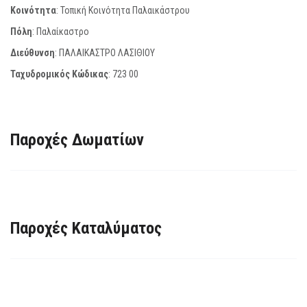
Κοινότητα
: Τοπική Κοινότητα Παλαικάστρου
Πόλη
: Παλαίκαστρο
Διεύθυνση
: ΠΑΛΑΙΚΑΣΤΡΟ ΛΑΣΙΘΙΟΥ
Ταχυδρομικός Κώδικας
:
723 00
Παροχές Δωματίων
Παροχές Καταλύματος