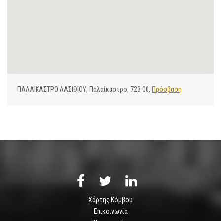
ΠΑΛΑΙΚΑΣΤΡΟ ΛΑΣΙΘΙΟΥ, Παλαίκαστρο, 723 00,
Πρόσβαση
Χάρτης Κόμβου
Επικοινωνία