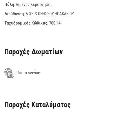
Πόλη
: Λιμένας Χερσονήσου
Διεύθυνση
: Λ.ΧΕΡΣΟΝΗΣΣΟΥ ΗΡΑΚΛΕΙΟΥ
Ταχυδρομικός Κώδικας
:
700 14
Παροχές Δωματίων
Room service
Παροχές Καταλύματος