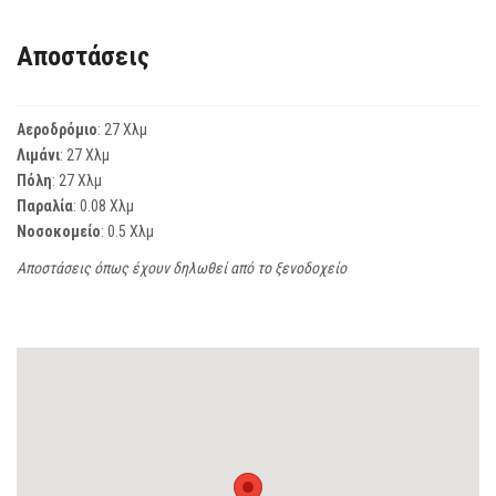
Αποστάσεις
Αεροδρόμιο
: 27 Χλμ
Λιμάνι
: 27 Χλμ
Πόλη
: 27 Χλμ
Παραλία
: 0.08 Χλμ
Νοσοκομείο
: 0.5 Χλμ
Αποστάσεις όπως έχουν δηλωθεί από το ξενοδοχείο