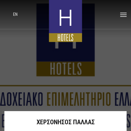
EN
ΧΕΡΣΟΝΗΣΟΣ ΠΑΛΛΑΣ