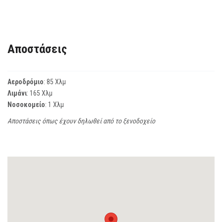
Αποστάσεις
Αεροδρόμιο
: 85 Χλμ
Λιμάνι
: 165 Χλμ
Νοσοκομείο
: 1 Χλμ
Αποστάσεις όπως έχουν δηλωθεί από το ξενοδοχείο