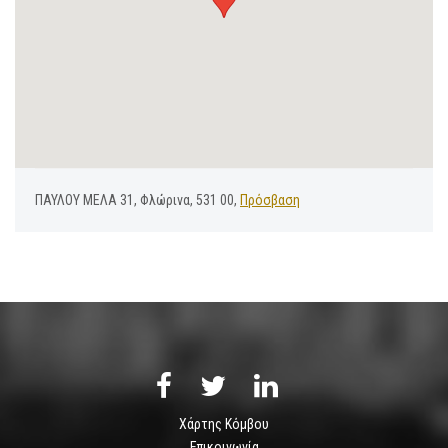
ΠΑΥΛΟΥ ΜΕΛΑ 31, Φλώρινα, 531 00,
Πρόσβαση
Χάρτης Κόμβου
Επικοινωνία