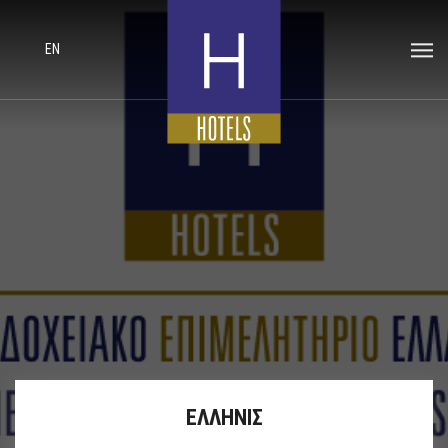
EN
ΕΛΛΗΝΙΣ