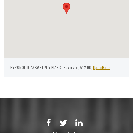
ΕΥΖΩΝΟΙ ΠΟΛΥΚΑΣΤΡΟΥ ΚΙΛΚΙΣ, Εύζωνοι, 612 00,
Πρόσβαση