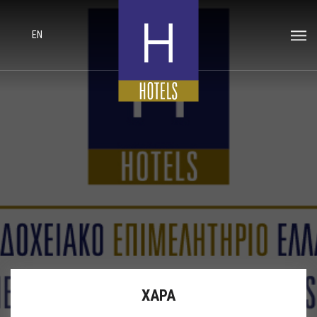
EN
ΧΑΡΑ