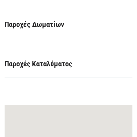
Παροχές Δωματίων
Παροχές Καταλύματος