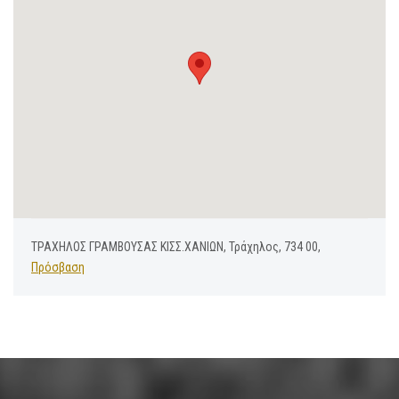
ΤΡΑΧΗΛΟΣ ΓΡΑΜΒΟΥΣΑΣ ΚΙΣΣ.ΧΑΝΙΩΝ, Τράχηλος, 734 00,
Πρόσβαση