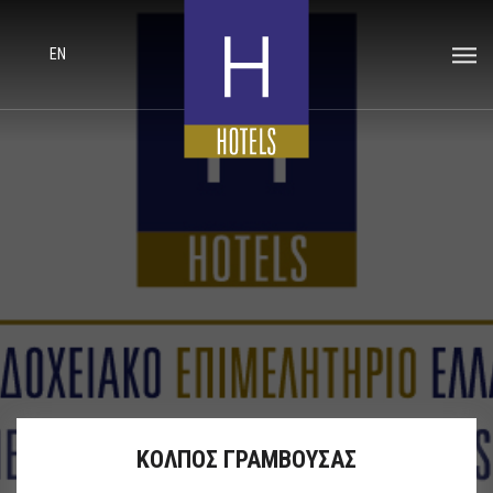
EN
ΚΟΛΠΟΣ ΓΡΑΜΒΟΥΣΑΣ