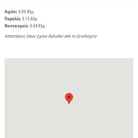
Λιμάνι
: 0.05 Χλμ
Παραλία
: 0.15 Χλμ
Νοσοκομείο
: 0.04 Χλμ
Αποστάσεις όπως έχουν δηλωθεί από το ξενοδοχείο