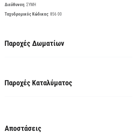
Διεύθυνση
: ΣΥΜΗ
Ταχυδρομικός Κώδικας
:
856 00
Παροχές Δωματίων
Παροχές Καταλύματος
Αποστάσεις