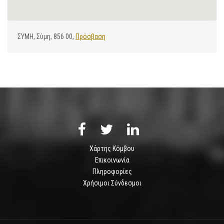
ΣΥΜΗ, Σύμη, 856 00,
Πρόσβαση
Χάρτης Κόμβου
Επικοινωνία
Πληροφορίες
Χρήσιμοι Σύνδεσμοι