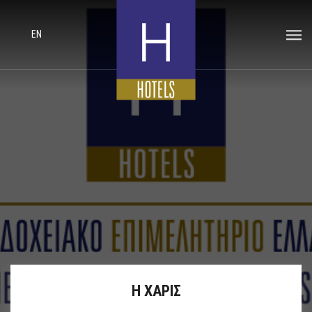
EN
Η ΧΑΡΙΣ