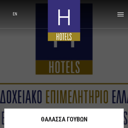
EN
ΘΑΛΑΣΣΑ ΓΟΥΒΩΝ