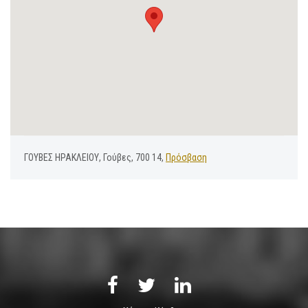
ΓΟΥΒΕΣ ΗΡΑΚΛΕΙΟΥ, Γούβες, 700 14,
Πρόσβαση