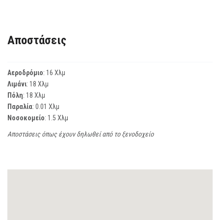
Αποστάσεις
Αεροδρόμιο
: 16 Χλμ
Λιμάνι
: 18 Χλμ
Πόλη
: 18 Χλμ
Παραλία
: 0.01 Χλμ
Νοσοκομείο
: 1.5 Χλμ
Αποστάσεις όπως έχουν δηλωθεί από το ξενοδοχείο