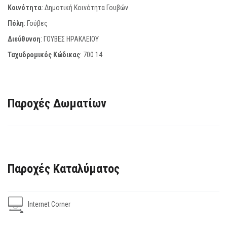
Κοινότητα
: Δημοτική Κοινότητα Γουβών
Πόλη
: Γούβες
Διεύθυνση
: ΓΟΥΒΕΣ ΗΡΑΚΛΕΙΟΥ
Ταχυδρομικός Κώδικας
:
700 14
Παροχές Δωματίων
Παροχές Καταλύματος
Internet Corner