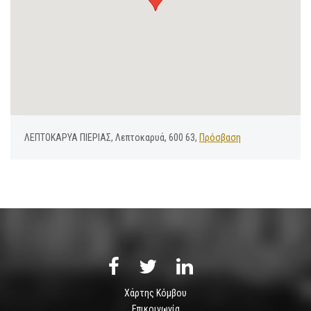
ΛΕΠΤΟΚΑΡΥΑ ΠΙΕΡΙΑΣ, Λεπτοκαρυά, 600 63,
Πρόσβαση
Χάρτης Κόμβου
Επικοινωνία