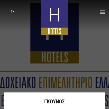
EN
ΓΚΟΥΝΟΣ