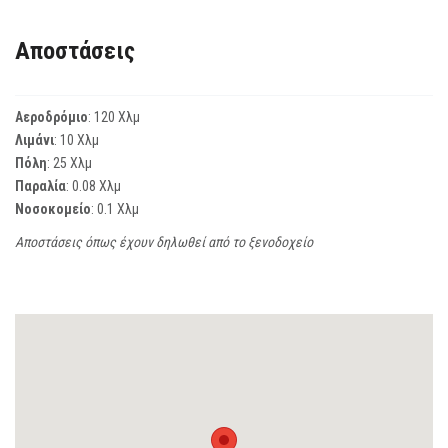
Αποστάσεις
Αεροδρόμιο
: 120 Χλμ
Λιμάνι
: 10 Χλμ
Πόλη
: 25 Χλμ
Παραλία
: 0.08 Χλμ
Νοσοκομείο
: 0.1 Χλμ
Αποστάσεις όπως έχουν δηλωθεί από το ξενοδοχείο