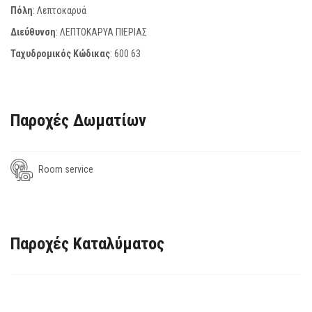
Πόλη
: Λεπτοκαρυά
Διεύθυνση
: ΛΕΠΤΟΚΑΡΥΑ ΠΙΕΡΙΑΣ
Ταχυδρομικός Κώδικας
:
600 63
Παροχές Δωματίων
Room service
Παροχές Καταλύματος