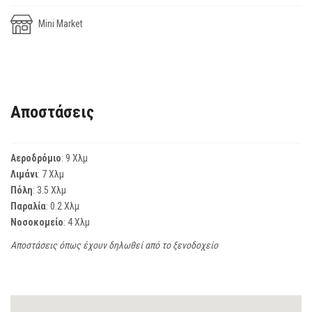
Mini Market
Αποστάσεις
Αεροδρόμιο
: 9 Χλμ
Λιμάνι
: 7 Χλμ
Πόλη
: 3.5 Χλμ
Παραλία
: 0.2 Χλμ
Νοσοκομείο
: 4 Χλμ
Αποστάσεις όπως έχουν δηλωθεί από το ξενοδοχείο