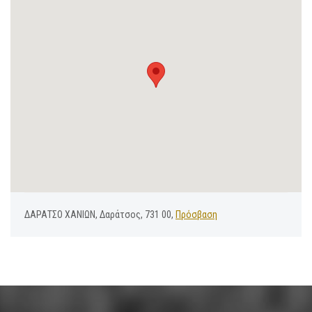
ΔΑΡΑΤΣΟ ΧΑΝΙΩΝ, Δαράτσος, 731 00,
Πρόσβαση