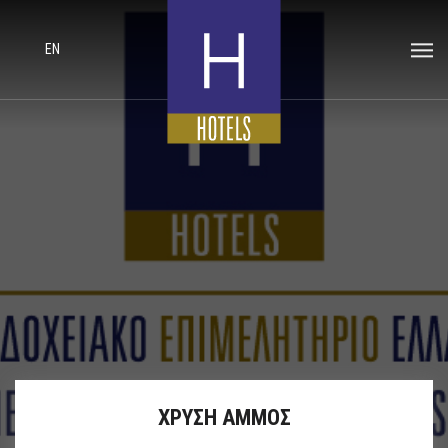
EN
ΧΡΥΣΗ ΑΜΜΟΣ