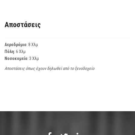
Αποστάσεις
Αεροδρόμιο
: 8 Χλμ
Πόλη
: 6 Χλμ
Νοσοκομείο
: 3 Χλμ
Αποστάσεις όπως έχουν δηλωθεί από το ξενοδοχείο