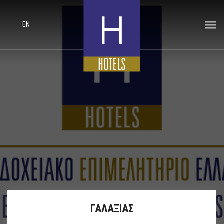
EN
ΓΑΛΑΞΙΑΣ