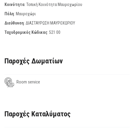
Κοινότητα
: Τοπική Κοινότητα Μαυροχωρίου
Πόλη
: Μαυροχώρι
Διεύθυνση
: ΔΙΑΣΤΑΥΡΩΣΗ ΜΑΥΡΟΧΩΡΙΟΥ
Ταχυδρομικός Κώδικας
:
521 00
Παροχές Δωματίων
Room service
Παροχές Καταλύματος