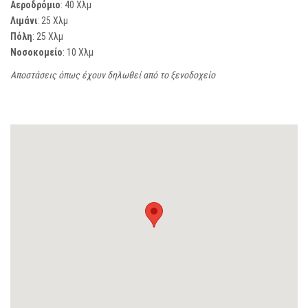
Αεροδρόμιο
: 40 Χλμ
Λιμάνι
: 25 Χλμ
Πόλη
: 25 Χλμ
Νοσοκομείο
: 10 Χλμ
Αποστάσεις όπως έχουν δηλωθεί από το ξενοδοχείο