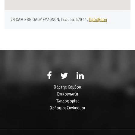
24 ΧΛΜ ΕΘΝ.ΟΔΟΥ ΕΥΖΩΝΩΝ, Γέφυρα, 570 11,
Πρόσβαση
Χάρτης Κόμβου
Επικοινωνία
Πληροφορίες
Χρήσιμοι Σύνδεσμοι