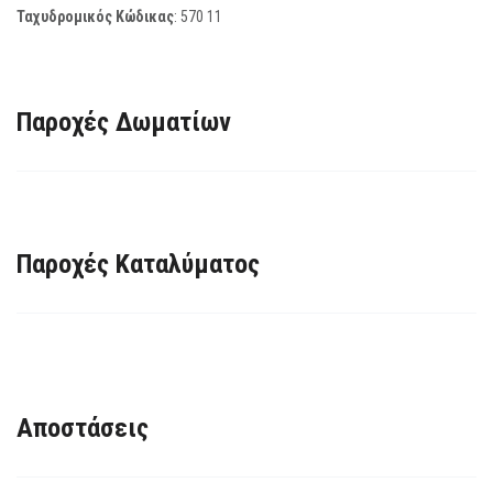
Ταχυδρομικός Κώδικας
:
570 11
Παροχές Δωματίων
Παροχές Καταλύματος
Αποστάσεις