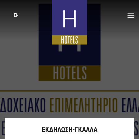
EN
ΕΚΔΗΛΩΣΗ-ΓΚΑΛΛΑ