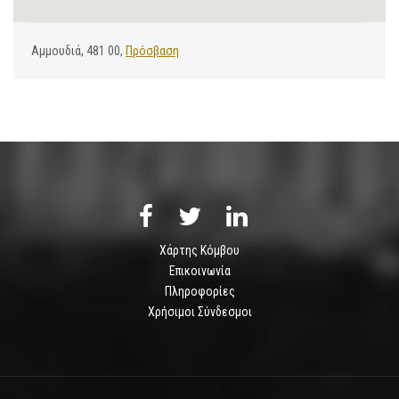
Αμμουδιά, 481 00,
Πρόσβαση
Χάρτης Κόμβου
Επικοινωνία
Πληροφορίες
Χρήσιμοι Σύνδεσμοι