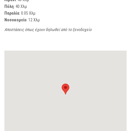
Πόλη
: 40 Χλμ
Παραλία
: 0.05 Χλμ
Νοσοκομείο
: 12 Χλμ
Αποστάσεις όπως έχουν δηλωθεί από το ξενοδοχείο