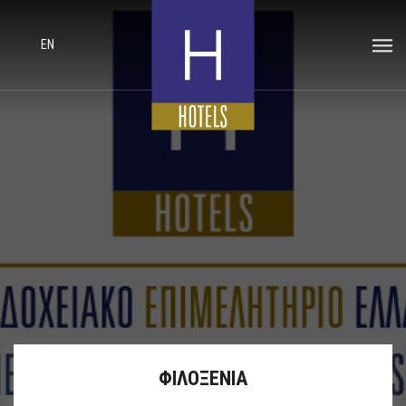
EN
ΦΙΛΟΞΕΝΙΑ