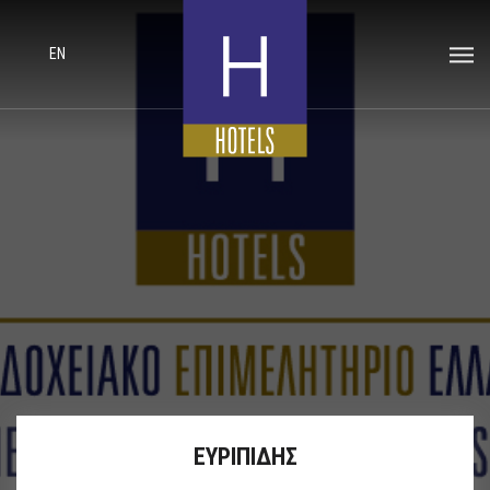
EN
ΕΥΡΙΠΙΔΗΣ