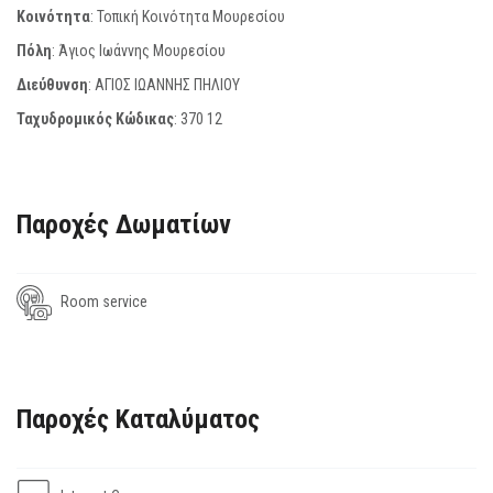
Κοινότητα
: Τοπική Κοινότητα Μουρεσίου
Πόλη
: Άγιος Ιωάννης Μουρεσίου
Διεύθυνση
: ΑΓΙΟΣ ΙΩΑΝΝΗΣ ΠΗΛΙΟΥ
Ταχυδρομικός Κώδικας
:
370 12
Παροχές Δωματίων
Room service
Παροχές Καταλύματος