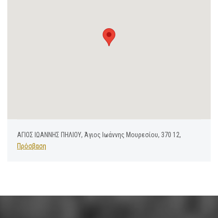
ΑΓΙΟΣ ΙΩΑΝΝΗΣ ΠΗΛΙΟΥ, Άγιος Ιωάννης Μουρεσίου, 370 12,
Πρόσβαση