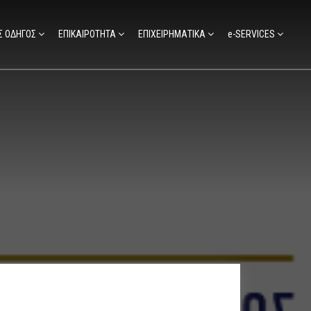
Σ ΟΔΗΓΟΣ
ΕΠΙΚΑΙΡΟΤΗΤΑ
ΕΠΙΧΕΙΡΗΜΑΤΙΚΑ
e-SERVICES