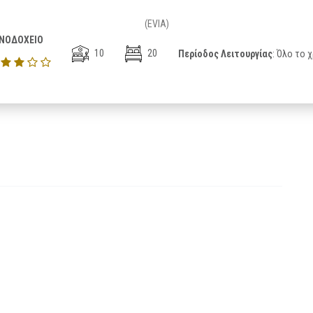
(EVIA)
ΝΟΔΟΧΕΙΟ
10
20
Περίοδος Λειτουργίας
: Όλο το 