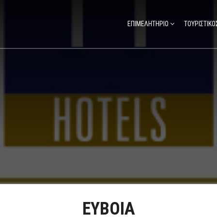
ΕΠΙΜΕΛΗΤΗΡΙΟ
ΤΟΥΡΙΣΤΙΚΟ
ΕΥΒΟΙΑ