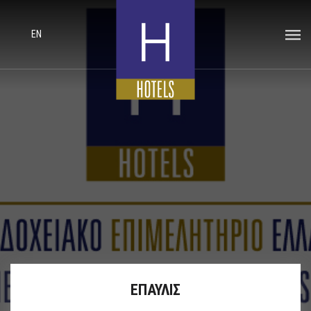
EN
ΕΠΑΥΛΙΣ