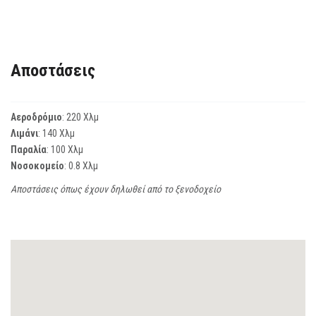
Αποστάσεις
Αεροδρόμιο
: 220 Χλμ
Λιμάνι
: 140 Χλμ
Παραλία
: 100 Χλμ
Νοσοκομείο
: 0.8 Χλμ
Αποστάσεις όπως έχουν δηλωθεί από το ξενοδοχείο