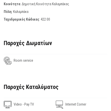
Κοινότητα
: Δημοτική Κοινότητα Καλαμπάκας
Πόλη
: Καλαμπάκα
Ταχυδρομικός Κώδικας
:
422 00
Παροχές Δωματίων
Room service
Παροχές Καταλύματος
Video - Pay TV
Internet Corner