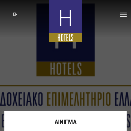
EN
ΑΙΝΙΓΜΑ