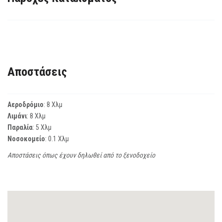
Αποστάσεις
Αεροδρόμιο
: 8 Χλμ
Λιμάνι
: 8 Χλμ
Παραλία
: 5 Χλμ
Νοσοκομείο
: 0.1 Χλμ
Αποστάσεις όπως έχουν δηλωθεί από το ξενοδοχείο