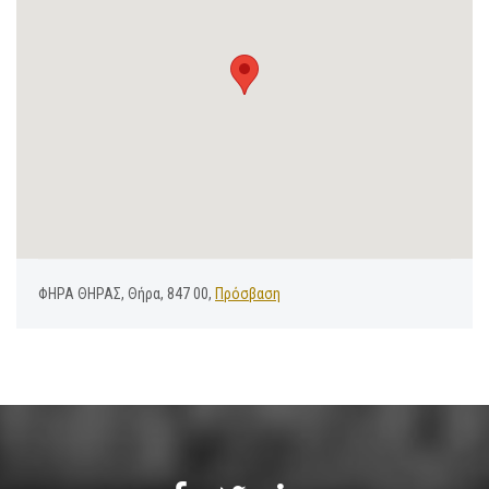
ΦΗΡΑ ΘΗΡΑΣ, Θήρα, 847 00,
Πρόσβαση