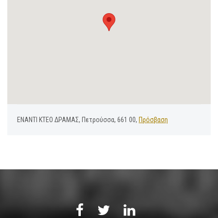
ΕΝΑΝΤΙ ΚΤΕΟ ΔΡΑΜΑΣ, Πετρούσσα, 661 00,
Πρόσβαση