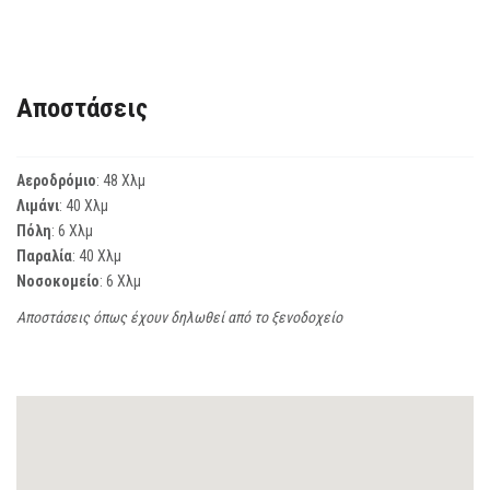
Αποστάσεις
Αεροδρόμιο
: 48 Χλμ
Λιμάνι
: 40 Χλμ
Πόλη
: 6 Χλμ
Παραλία
: 40 Χλμ
Νοσοκομείο
: 6 Χλμ
Αποστάσεις όπως έχουν δηλωθεί από το ξενοδοχείο