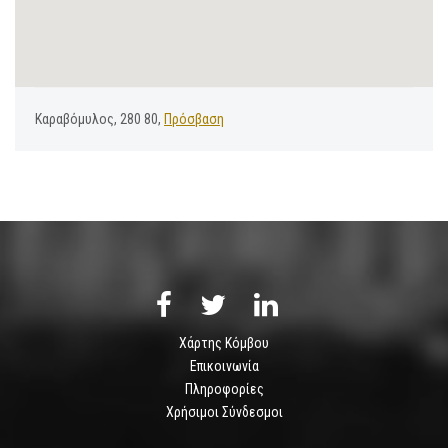
Καραβόμυλος, 280 80,
Πρόσβαση
Χάρτης Κόμβου
Επικοινωνία
Πληροφορίες
Χρήσιμοι Σύνδεσμοι