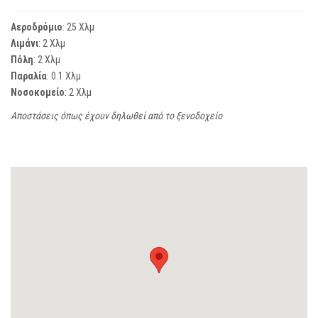
Αεροδρόμιο
: 25 Χλμ
Λιμάνι
: 2 Χλμ
Πόλη
: 2 Χλμ
Παραλία
: 0.1 Χλμ
Νοσοκομείο
: 2 Χλμ
Αποστάσεις όπως έχουν δηλωθεί από το ξενοδοχείο