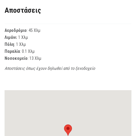
Αποστάσεις
Αεροδρόμιο
: 45 Χλμ
Λιμάνι
: 1 Χλμ
Πόλη
: 1 Χλμ
Παραλία
: 0.1 Χλμ
Νοσοκομείο
: 13 Χλμ
Αποστάσεις όπως έχουν δηλωθεί από το ξενοδοχείο