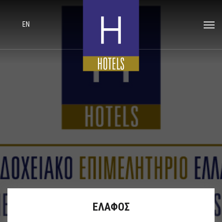
EN
ΕΛΑΦΟΣ