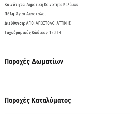
Κοινότητα
: Δημοτική Κοινότητα Καλάμου
Πόλη
: Άγιοι Απόστολοι
Διεύθυνση
: ΑΓΙΟΙ ΑΠΟΣΤΟΛΟΙ ΑΤΤΙΚΗΣ
Ταχυδρομικός Κώδικας
:
190 14
Παροχές Δωματίων
Παροχές Καταλύματος