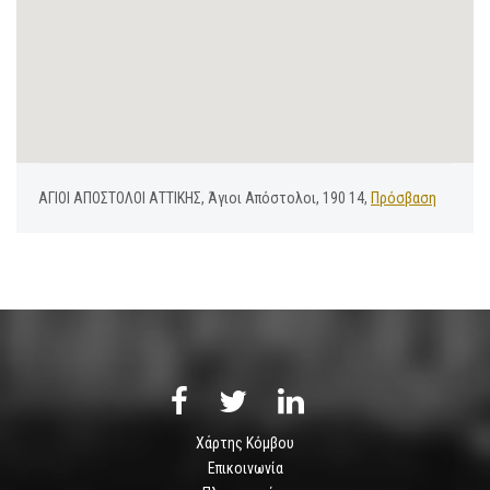
ΑΓΙΟΙ ΑΠΟΣΤΟΛΟΙ ΑΤΤΙΚΗΣ, Άγιοι Απόστολοι, 190 14,
Πρόσβαση
Χάρτης Κόμβου
Επικοινωνία