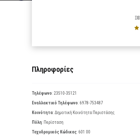
ΞΕ
Πληροφορίες
Τηλέφωνο
:
23510-35121
Εναλλακτικό Τηλέφωνο
:
6978-753487
Κοινότητα
: Δημοτική Κοινότητα Περιστάσης
Πόλη
: Περίσταση
Ταχυδρομικός Κώδικας
:
601 00