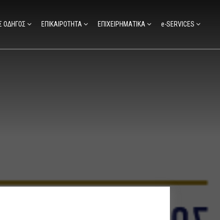
Σ ΟΔΗΓΟΣ
ΕΠΙΚΑΙΡΟΤΗΤΑ
ΕΠΙΧΕΙΡΗΜΑΤΙΚΑ
e-SERVICES