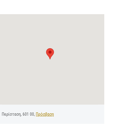
Περίσταση, 601 00,
Πρόσβαση