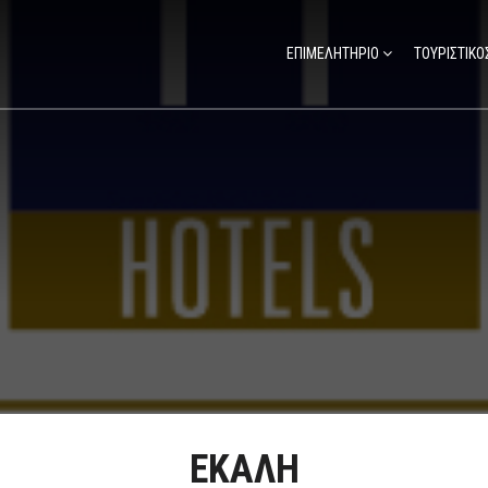
ΕΠΙΜΕΛΗΤΗΡΙΟ
ΤΟΥΡΙΣΤΙΚΟ
ΕΚΑΛΗ