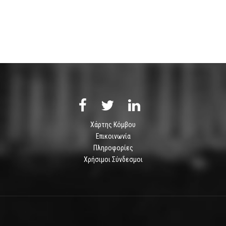
Χάρτης Κόμβου
Επικοινωνία
Πληροφορίες
Χρήσιμοι Σύνδεσμοι