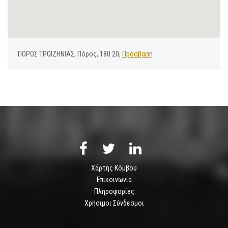
ΠΟΡΟΣ ΤΡΟΙΖΗΝΙΑΣ, Πόρος, 180 20,
Πρόσβαση
Χάρτης Κόμβου
Επικοινωνία
Πληροφορίες
Χρήσιμοι Σύνδεσμοι