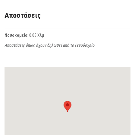
Αποστάσεις
Νοσοκομείο
: 0.05 Χλμ
Αποστάσεις όπως έχουν δηλωθεί από το ξενοδοχείο