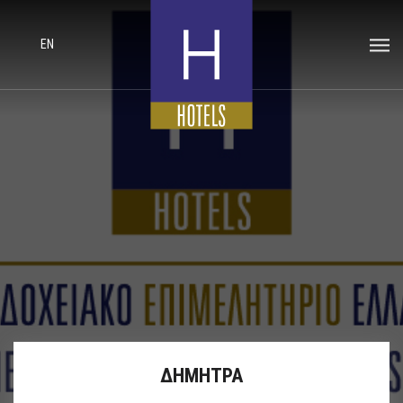
EN
ΔΗΜΗΤΡΑ