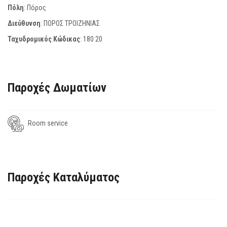
Πόλη
: Πόρος
Διεύθυνση
: ΠΟΡΟΣ ΤΡΟΙΖΗΝΙΑΣ
Ταχυδρομικός Κώδικας
:
180 20
Παροχές Δωματίων
Room service
Παροχές Καταλύματος