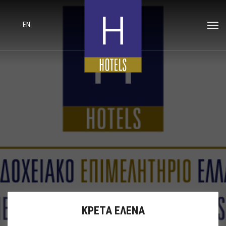
EN
ΚΡΕΤΑ ΕΛΕΝΑ