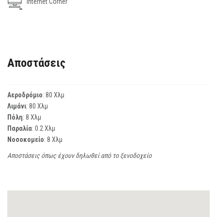
Internet Corner
Αποστάσεις
Αεροδρόμιο
: 80 Χλμ
Λιμάνι
: 80 Χλμ
Πόλη
: 8 Χλμ
Παραλία
: 0.2 Χλμ
Νοσοκομείο
: 8 Χλμ
Αποστάσεις όπως έχουν δηλωθεί από το ξενοδοχείο