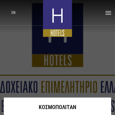
EN
ΚΟΣΜΟΠΟΛΙΤΑΝ