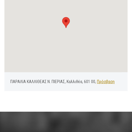
ΠΑΡΑΛΙΑ ΚΑΛΛΙΘΕΑΣ Ν. ΠΙΕΡΙΑΣ, Καλλιθέα, 601 00,
Πρόσβαση