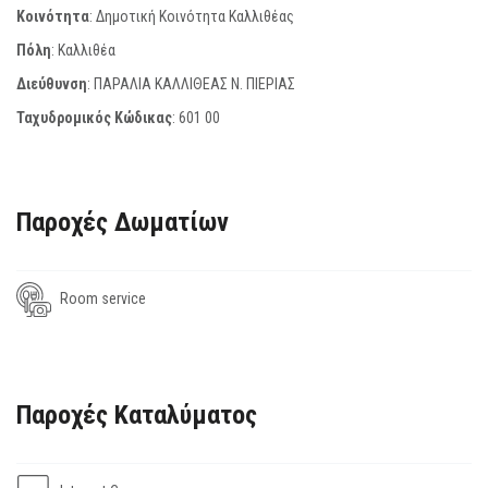
Κοινότητα
: Δημοτική Κοινότητα Καλλιθέας
Πόλη
: Καλλιθέα
Διεύθυνση
: ΠΑΡΑΛΙΑ ΚΑΛΛΙΘΕΑΣ Ν. ΠΙΕΡΙΑΣ
Ταχυδρομικός Κώδικας
:
601 00
Παροχές Δωματίων
Room service
Παροχές Καταλύματος