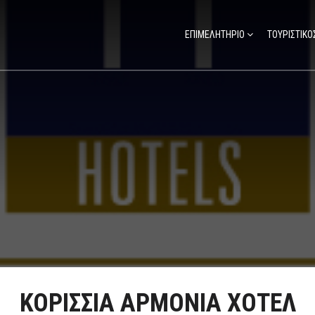
ΕΠΙΜΕΛΗΤΗΡΙΟ
ΤΟΥΡΙΣΤΙΚΟ
ΚΟΡΙΣΣΙΑ ΑΡΜΟΝΙΑ ΧΟΤΕΛ