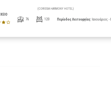
(CORISSIA HARMONY HOTEL)
ΧΕΙΟ
76
120
Περίοδος Λειτουργίας
: Ιανουάριος -