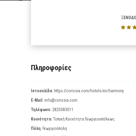
ΞΕΝΟΔΟ
Πληροφορίες
Ιστοσελίδα
:
https://corissia.com/hotels/en/harmony
E-Mail
:
info@corissia.com
Τηλέφωνο
:
2825083011
Κοινότητα
: Τοπική Κοινότητα Γεωργιουπόλεως
Πόλη
: Γεωργιούπολη