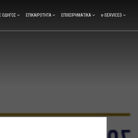
Σ ΟΔΗΓΟΣ
ΕΠΙΚΑΙΡΟΤΗΤΑ
ΕΠΙΧΕΙΡΗΜΑΤΙΚΑ
e-SERVICES