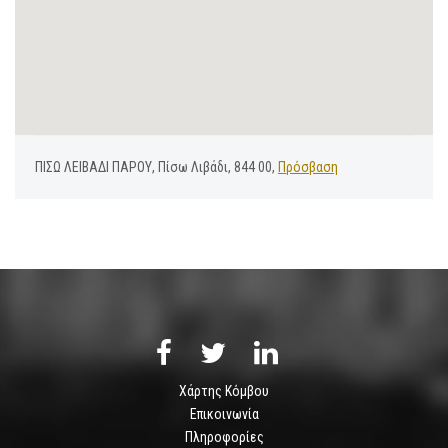
ΠΙΣΩ ΛΕΙΒΑΔΙ ΠΑΡΟΥ, Πίσω Λιβάδι, 844 00,
Πρόσβαση
Χάρτης Κόμβου
Επικοινωνία
Πληροφορίες