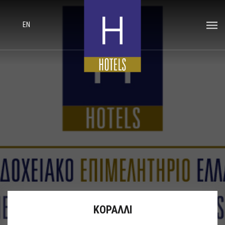
EN
ΚΟΡΑΛΛΙ