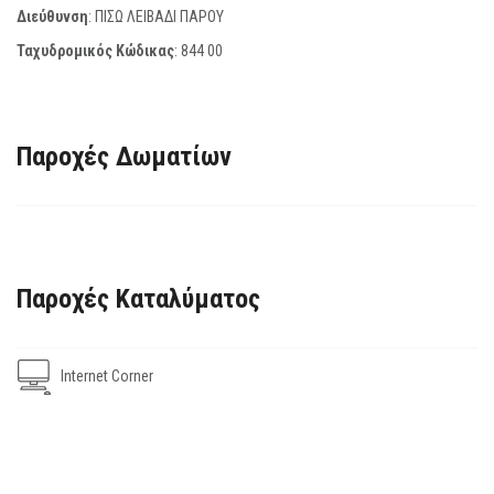
Διεύθυνση
: ΠΙΣΩ ΛΕΙΒΑΔΙ ΠΑΡΟΥ
Ταχυδρομικός Κώδικας
:
844 00
Παροχές Δωματίων
Παροχές Καταλύματος
Internet Corner