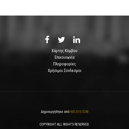
Χάρτης Κόμβου
Επικοινωνία
Πληροφορίες
Χρήσιμοι Σύνδεσμοι
Δημιουργήθηκε από
NELIOS.COM
COPYRIGHT ALL RIGHTS RESERVED.