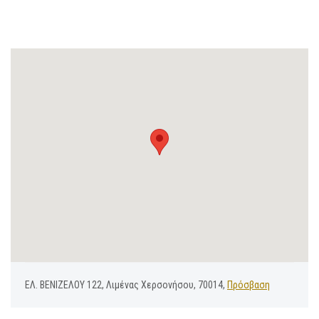
ΕΛ. ΒΕΝΙΖΕΛΟΥ 122, Λιμένας Χερσονήσου, 70014,
Πρόσβαση