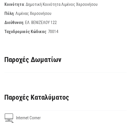
Κοινότητα
: Δημοτική Κοινότητα Λιμένος Χερσονήσου
Πόλη
: Λιμένας Χερσονήσου
Διεύθυνση
: ΕΛ. ΒΕΝΙΖΕΛΟΥ 122
Ταχυδρομικός Κώδικας
:
70014
Παροχές Δωματίων
Παροχές Καταλύματος
Internet Corner