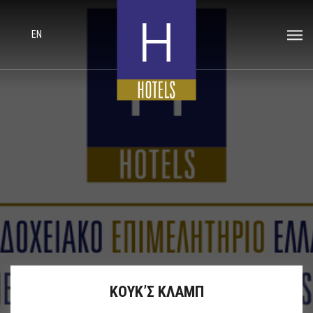
EN
ΚΟΥΚ’Σ ΚΛΑΜΠ