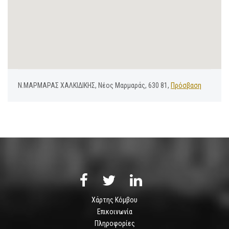
Ν.ΜΑΡΜΑΡΑΣ ΧΑΛΚΙΔΙΚΗΣ, Νέος Μαρμαράς, 630 81,
Πρόσβαση
Χάρτης Κόμβου
Επικοινωνία
Πληροφορίες