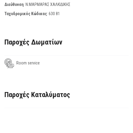
Διεύθυνση
: Ν.ΜΑΡΜΑΡΑΣ ΧΑΛΚΙΔΙΚΗΣ
Ταχυδρομικός Κώδικας
:
630 81
Παροχές Δωματίων
Room service
Παροχές Καταλύματος