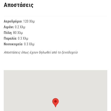
Αποστάσεις
Αεροδρόμιο
: 120 Χλμ
Λιμάνι
: 0.2 Χλμ
Πόλη
: 80 Χλμ
Παραλία
: 0.3 Χλμ
Νοσοκομείο
: 0.3 Χλμ
Αποστάσεις όπως έχουν δηλωθεί από το ξενοδοχείο