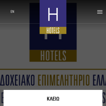
EN
ΚΛΕΙΩ