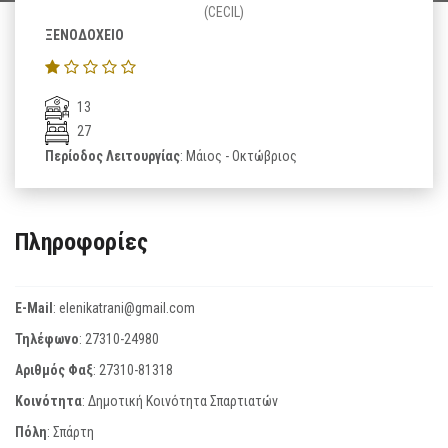
(CECIL)
ΞΕΝΟΔΟΧΕΙΟ
13
27
Περίοδος Λειτουργίας
: Μάιος - Οκτώβριος
Πληροφορίες
E-Mail
:
elenikatrani@gmail.com
Τηλέφωνο
:
27310-24980
Αριθμός Φαξ
:
27310-81318
Κοινότητα
: Δημοτική Κοινότητα Σπαρτιατών
Πόλη
: Σπάρτη