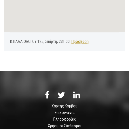
Κ.ΠΑΛΑΙΟΛΟΓΟΥ 125, Σπάρτη, 231 00,
Πρόσβαση
Χάρτης Κόμβου
Επικοινωνία
Πληροφορίες
Χρήσιμοι Σύνδεσμοι