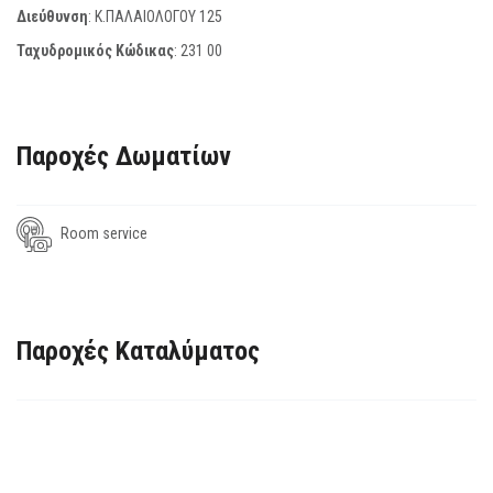
Διεύθυνση
: Κ.ΠΑΛΑΙΟΛΟΓΟΥ 125
Ταχυδρομικός Κώδικας
:
231 00
Παροχές Δωματίων
Room service
Παροχές Καταλύματος