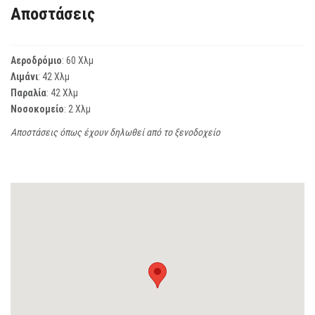
Αποστάσεις
Αεροδρόμιο
: 60 Χλμ
Λιμάνι
: 42 Χλμ
Παραλία
: 42 Χλμ
Νοσοκομείο
: 2 Χλμ
Αποστάσεις όπως έχουν δηλωθεί από το ξενοδοχείο