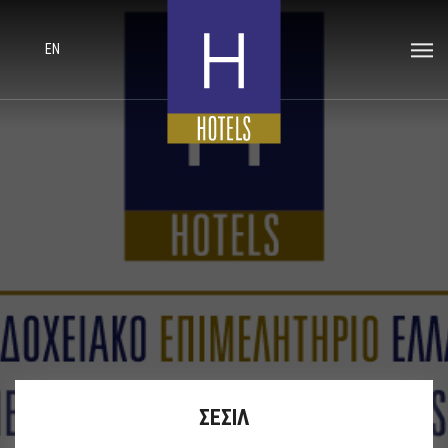
EN
ΣΕΣΙΛ