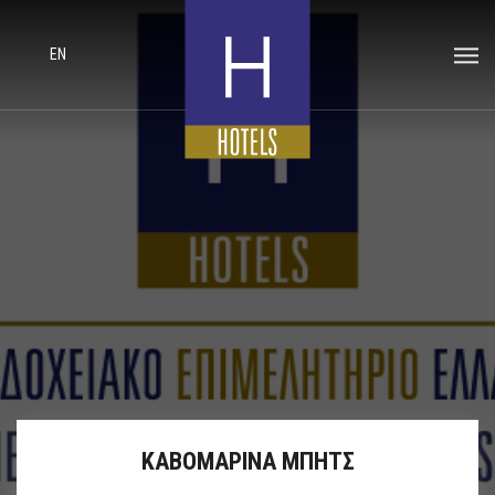
EN
ΚΑΒΟΜΑΡΙΝΑ ΜΠΗΤΣ