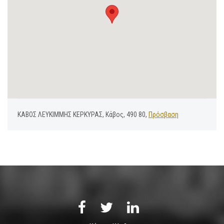
ΚΑΒΟΣ ΛΕΥΚΙΜΜΗΣ ΚΕΡΚΥΡΑΣ, Κάβος, 490 80,
Πρόσβαση