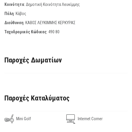
Κοινότητα
: Δημοτική Κοινότητα Λευκίμμης
Πόλη
: Κάβος
Διεύθυνση
: ΚΑΒΟΣ ΛΕΥΚΙΜΜΗΣ ΚΕΡΚΥΡΑΣ
Ταχυδρομικός Κώδικας
:
490 80
Παροχές Δωματίων
Παροχές Καταλύματος
Mini Golf
Internet Corner