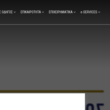
Σ ΟΔΗΓΟΣ
ΕΠΙΚΑΙΡΟΤΗΤΑ
ΕΠΙΧΕΙΡΗΜΑΤΙΚΑ
e-SERVICES