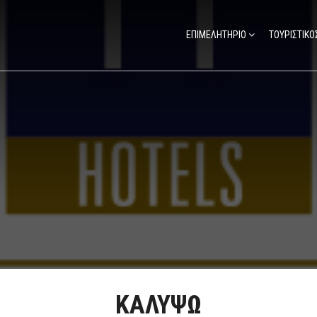
ΕΠΙΜΕΛΗΤΗΡΙΟ
ΤΟΥΡΙΣΤΙΚΟ
ΚΑΛΥΨΩ