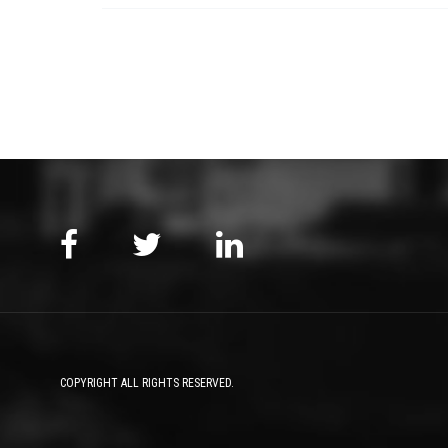
COPYRIGHT ALL RIGHTS RESERVED.