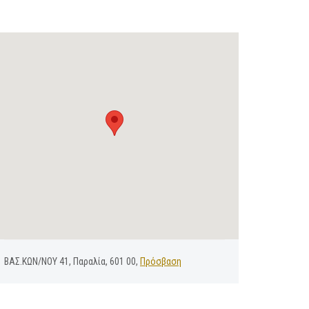
ΒΑΣ.ΚΩΝ/ΝΟΥ 41, Παραλία, 601 00,
Πρόσβαση