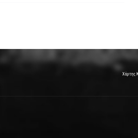
Χάρτης 