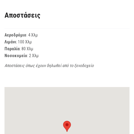
Αποστάσεις
Αεροδρόμιο
: 4 Χλμ
Λιμάνι
: 100 Χλμ
Παραλία
: 80 Χλμ
Νοσοκομείο
: 2 Χλμ
Αποστάσεις όπως έχουν δηλωθεί από το ξενοδοχείο