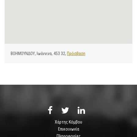
ΒΟΗΜΟΥΝΔΟΥ, Ιωάννινα, 453 32,
Πρόσβαση
Χάρτης Κόμβου
Επικοινωνία
Πληροφορίες