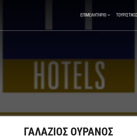
ΕΠΙΜΕΛΗΤΗΡΙΟ
ΤΟΥΡΙΣΤΙΚΟ
ΓΑΛΑΖΙΟΣ ΟΥΡΑΝΟΣ