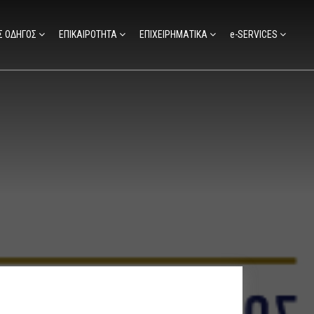
Σ ΟΔΗΓΟΣ
ΕΠΙΚΑΙΡΟΤΗΤΑ
ΕΠΙΧΕΙΡΗΜΑΤΙΚΑ
e-SERVICES