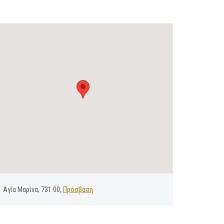
Αγία Μαρίνα, 731 00,
Πρόσβαση