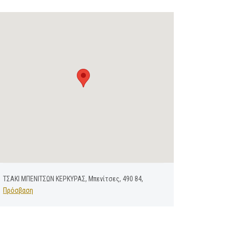
ΤΣΑΚΙ ΜΠΕΝΙΤΣΩΝ ΚΕΡΚΥΡΑΣ, Μπενίτσες, 490 84,
Πρόσβαση