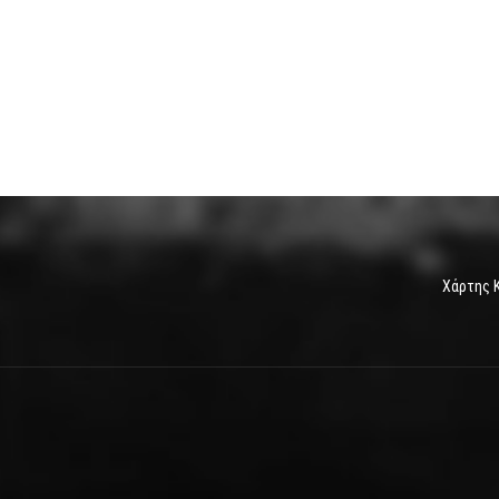
Χάρτης 