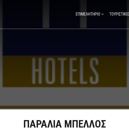
ΕΠΙΜΕΛΗΤΗΡΙΟ
ΤΟΥΡΙΣΤΙΚΟ
ΠΑΡΑΛΙΑ ΜΠΕΛΛΟΣ