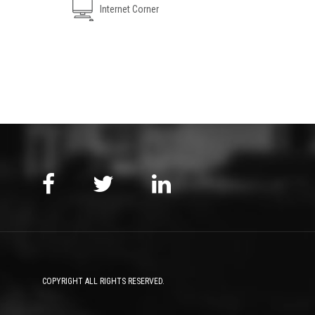
Internet Corner
COPYRIGHT ALL RIGHTS RESERVED.