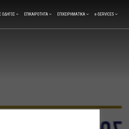
Σ ΟΔΗΓΟΣ
ΕΠΙΚΑΙΡΟΤΗΤΑ
ΕΠΙΧΕΙΡΗΜΑΤΙΚΑ
e-SERVICES