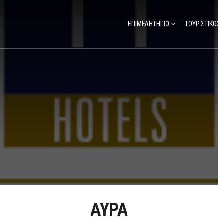
ΕΠΙΜΕΛΗΤΗΡΙΟ
ΤΟΥΡΙΣΤΙΚΟ
ΑΥΡΑ