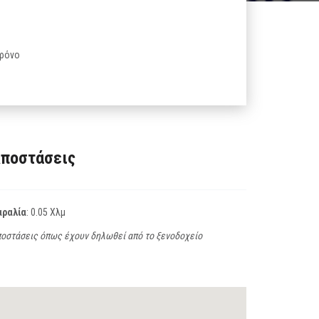
χρόνο
ποστάσεις
αραλία
: 0.05 Χλμ
οστάσεις όπως έχουν δηλωθεί από το ξενοδοχείο