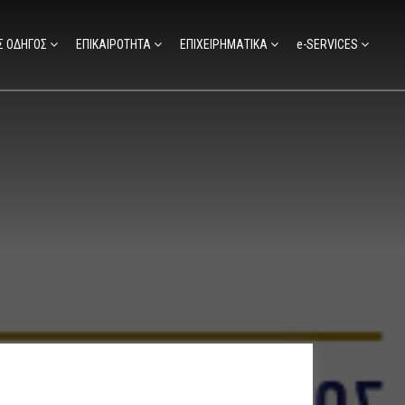
Σ ΟΔΗΓΟΣ
ΕΠΙΚΑΙΡΟΤΗΤΑ
ΕΠΙΧΕΙΡΗΜΑΤΙΚΑ
e-SERVICES