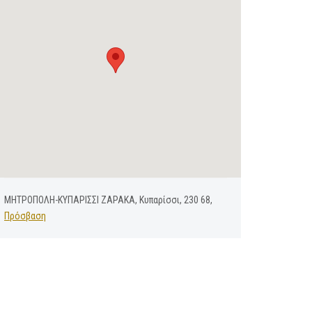
ΜΗΤΡΟΠΟΛΗ-ΚΥΠΑΡΙΣΣΙ ΖΑΡΑΚΑ, Κυπαρίσσι, 230 68,
Πρόσβαση