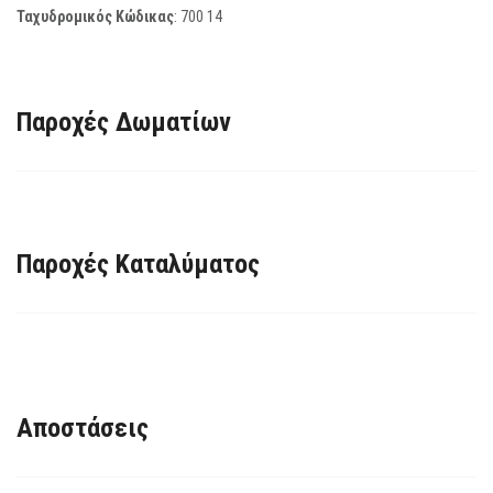
Ταχυδρομικός Κώδικας
:
700 14
Παροχές Δωματίων
Παροχές Καταλύματος
Αποστάσεις