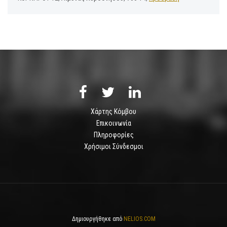
Χάρτης Κόμβου
Επικοινωνία
Πληροφορίες
Χρήσιμοι Σύνδεσμοι
Δημιουργήθηκε από
NELIOS.COM