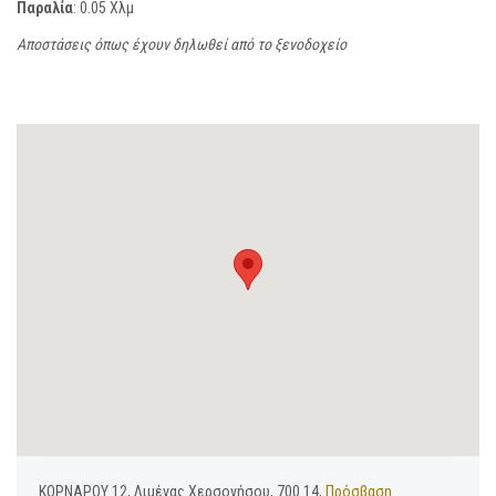
Παραλία
: 0.05 Χλμ
Αποστάσεις όπως έχουν δηλωθεί από το ξενοδοχείο
ΚΟΡΝΑΡΟΥ 12, Λιμένας Χερσονήσου, 700 14,
Πρόσβαση