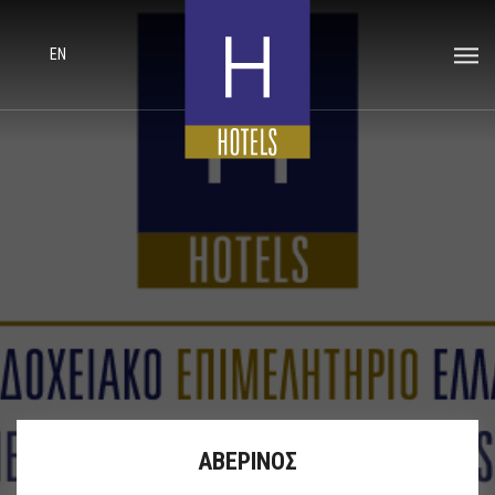
EN
ΑΒΕΡΙΝΟΣ