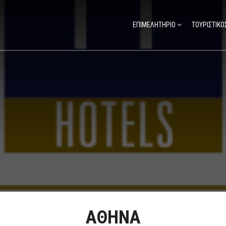
ΕΠΙΜΕΛΗΤΗΡΙΟ
ΤΟΥΡΙΣΤΙΚΟ
ΑΘΗΝΑ