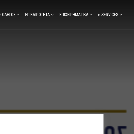
Σ ΟΔΗΓΟΣ
ΕΠΙΚΑΙΡΟΤΗΤΑ
ΕΠΙΧΕΙΡΗΜΑΤΙΚΑ
e-SERVICES