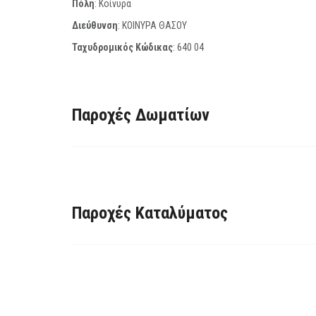
Πόλη
: Κοίνυρα
Διεύθυνση
: ΚΟΙΝΥΡΑ ΘΑΣΟΥ
Ταχυδρομικός Κώδικας
:
640 04
Παροχές Δωματίων
Παροχές Καταλύματος