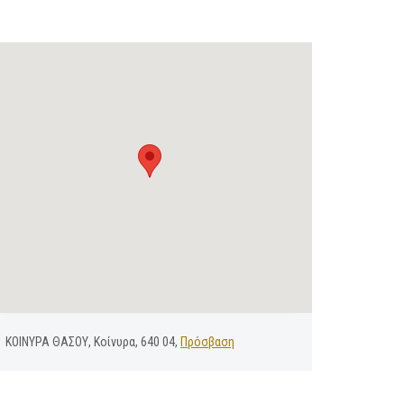
ΚΟΙΝΥΡΑ ΘΑΣΟΥ, Κοίνυρα, 640 04,
Πρόσβαση