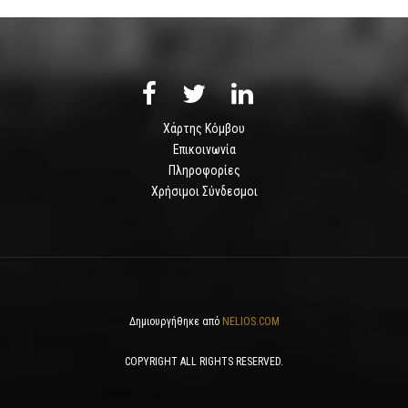
Χάρτης Κόμβου
Επικοινωνία
Πληροφορίες
Χρήσιμοι Σύνδεσμοι
Δημιουργήθηκε από
NELIOS.COM
COPYRIGHT ALL RIGHTS RESERVED.