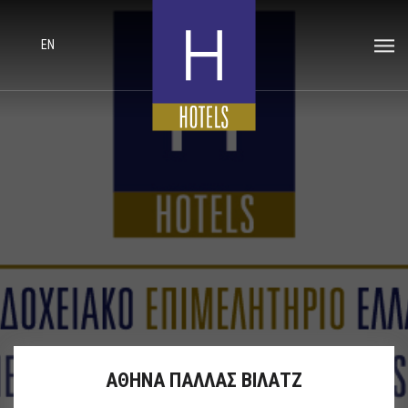
EN
ΑΘΗΝΑ ΠΑΛΛΑΣ ΒΙΛΑΤΖ