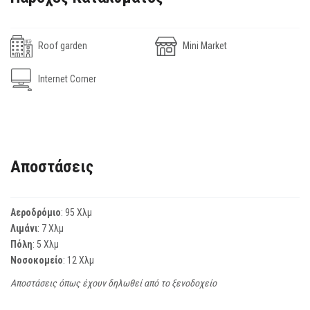
Roof garden
Mini Market
Internet Corner
Αποστάσεις
Αεροδρόμιο
: 95 Χλμ
Λιμάνι
: 7 Χλμ
Πόλη
: 5 Χλμ
Νοσοκομείο
: 12 Χλμ
Αποστάσεις όπως έχουν δηλωθεί από το ξενοδοχείο