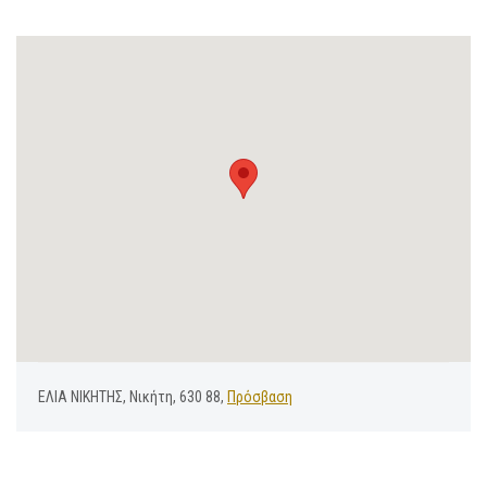
ΕΛΙΑ ΝΙΚΗΤΗΣ, Νικήτη, 630 88,
Πρόσβαση