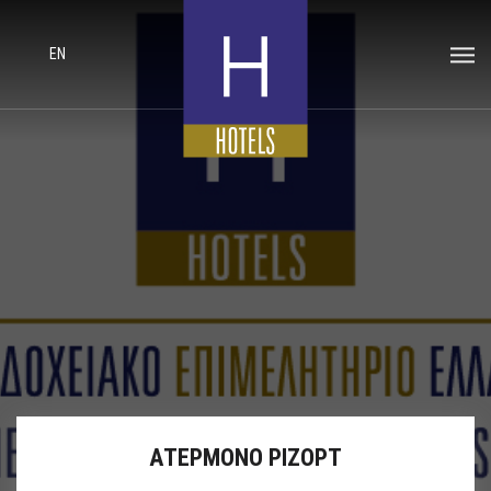
EN
ΑΤΕΡΜΟΝΟ ΡΙΖΟΡΤ