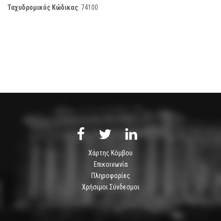
Ταχυδρομικός Κώδικας
:
74100
Χάρτης Κόμβου
Επικοινωνία
Πληροφορίες
Χρήσιμοι Σύνδεσμοι