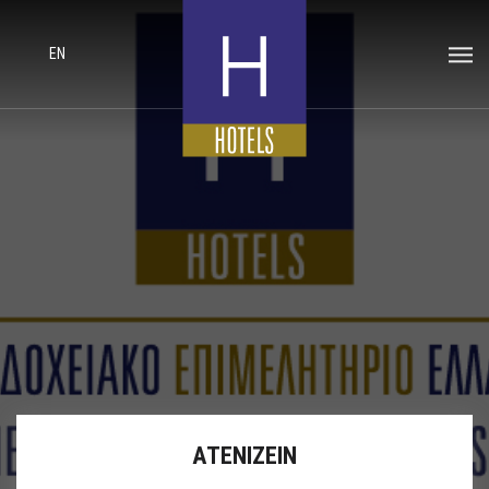
EN
ΑΤΕΝΙΖΕΙΝ