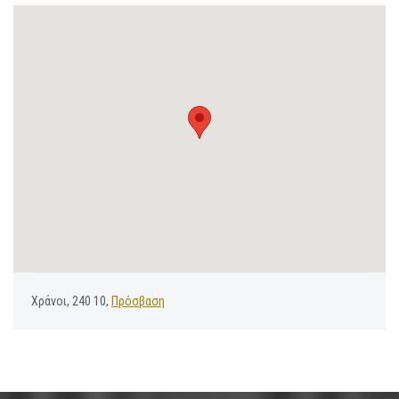
Χράνοι, 240 10,
Πρόσβαση