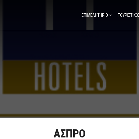
ΕΠΙΜΕΛΗΤΗΡΙΟ
ΤΟΥΡΙΣΤΙΚΟ
ΑΣΠΡΟ