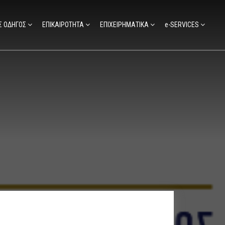
Σ ΟΔΗΓΟΣ
ΕΠΙΚΑΙΡΟΤΗΤΑ
ΕΠΙΧΕΙΡΗΜΑΤΙΚΑ
e-SERVICES