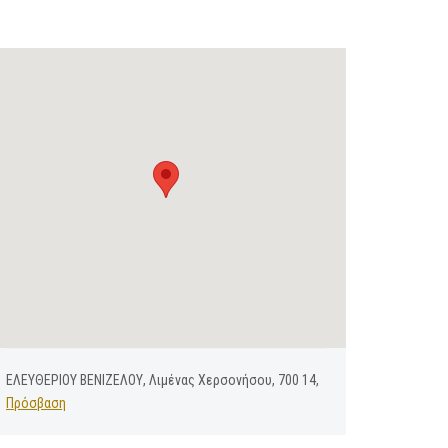
ΕΛΕΥΘΕΡΙΟΥ ΒΕΝΙΖΕΛΟΥ, Λιμένας Χερσονήσου, 700 14,
Πρόσβαση