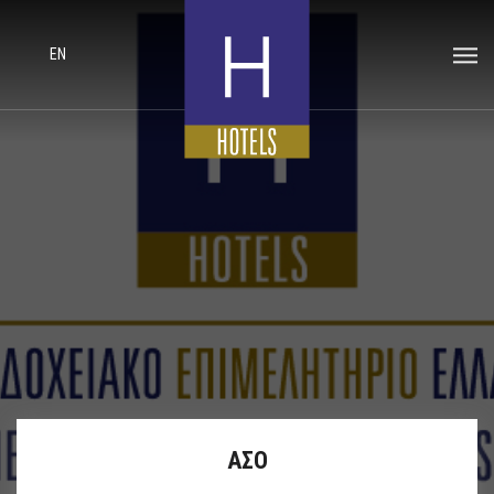
EN
ΑΣΟ