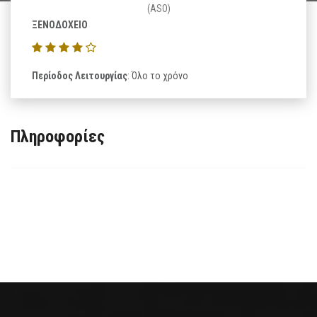
(ASO)
ΞΕΝΟΔΟΧΕΙΟ
Περίοδος Λειτουργίας
: Όλο το χρόνο
Πληροφορίες