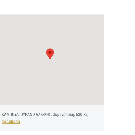
ΚΑΜΠΟΥΔΙ ΟΥΡΑΝ.ΧΑΛΚ/ΚΗΣ, Ουρανόπολη, 630 75,
Πρόσβαση