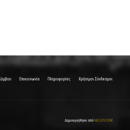
Κόμβου
Επικοινωνία
Πληροφορίες
Χρήσιμοι Σύνδεσμοι
Δημιουργήθηκε από
NELIOS.COM