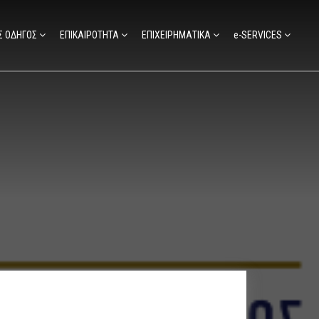
Σ ΟΔΗΓΟΣ
ΕΠΙΚΑΙΡΟΤΗΤΑ
ΕΠΙΧΕΙΡΗΜΑΤΙΚΑ
e-SERVICES