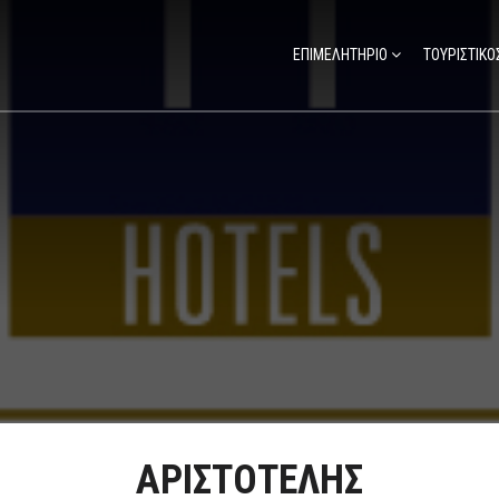
ΕΠΙΜΕΛΗΤΗΡΙΟ
ΤΟΥΡΙΣΤΙΚΟ
ΑΡΙΣΤΟΤΕΛΗΣ