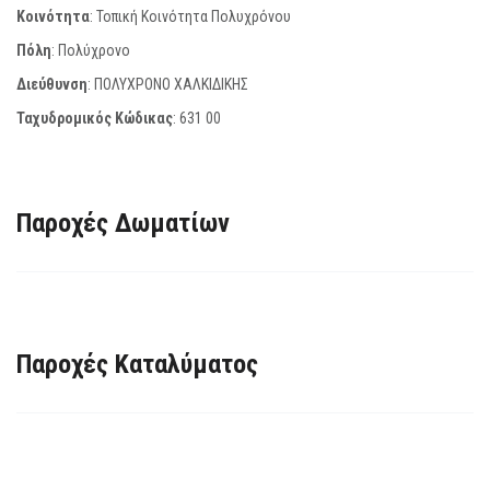
Κοινότητα
: Τοπική Κοινότητα Πολυχρόνου
Πόλη
: Πολύχρονο
Διεύθυνση
: ΠΟΛΥΧΡΟΝΟ ΧΑΛΚΙΔΙΚΗΣ
Ταχυδρομικός Κώδικας
:
631 00
Παροχές Δωματίων
Παροχές Καταλύματος