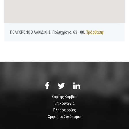
ΠΟΛΥΧΡΟΝΟ ΧΑΛΚΙΔΙΚΗΣ, Πολύχρονο, 631 00,
Πρόσβαση
Χάρτης Κόμβου
Επικοινωνία
Πληροφορίες
Χρήσιμοι Σύνδεσμοι