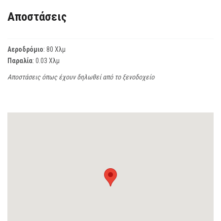
Αποστάσεις
Αεροδρόμιο
: 80 Χλμ
Παραλία
: 0.03 Χλμ
Αποστάσεις όπως έχουν δηλωθεί από το ξενοδοχείο