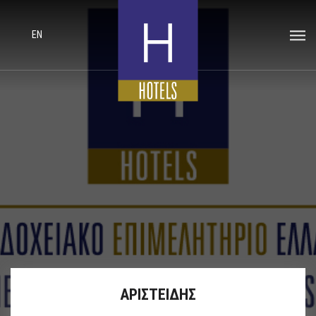
EN
ΑΡΙΣΤΕΙΔΗΣ