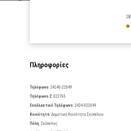
ΞΕ
Πληροφορίες
Τηλέφωνο
:
24240-22049
Τηλέφωνο 2
:
022765
Εναλλακτικό Τηλέφωνο
:
2424-022049
Κοινότητα
: Δημοτική Κοινότητα Σκοπέλου
Πόλη
: Σκόπελος