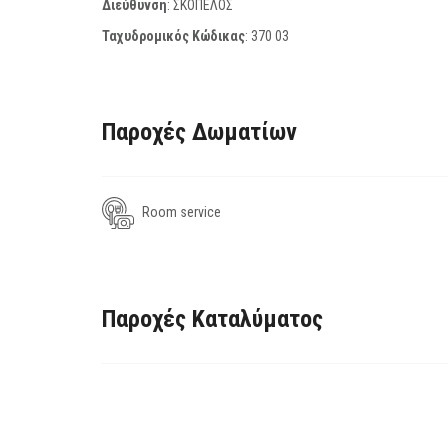
Διεύθυνση
: ΣΚΟΠΕΛΟΣ
Ταχυδρομικός Κώδικας
:
370 03
Παροχές Δωματίων
Room service
Παροχές Καταλύματος