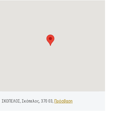
ΣΚΟΠΕΛΟΣ, Σκόπελος, 370 03,
Πρόσβαση