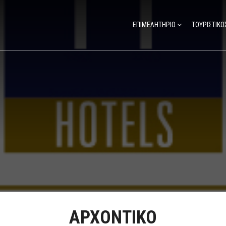
ΕΠΙΜΕΛΗΤΗΡΙΟ
ΤΟΥΡΙΣΤΙΚΟ
ΑΡΧΟΝΤΙΚΟ