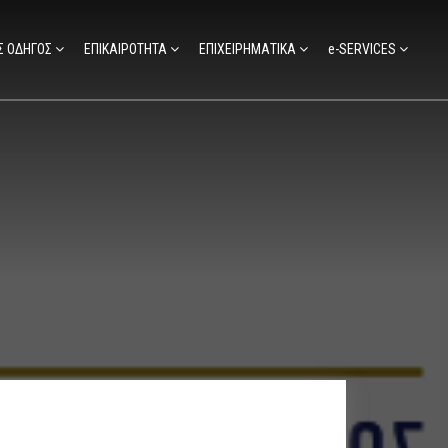
Σ ΟΔΗΓΟΣ
ΕΠΙΚΑΙΡΟΤΗΤΑ
ΕΠΙΧΕΙΡΗΜΑΤΙΚΑ
e-SERVICES