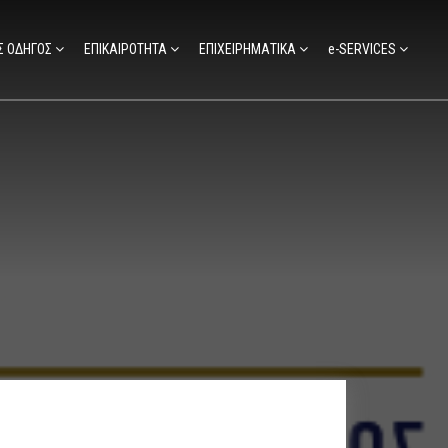
Σ ΟΔΗΓΟΣ
ΕΠΙΚΑΙΡΟΤΗΤΑ
ΕΠΙΧΕΙΡΗΜΑΤΙΚΑ
e-SERVICES