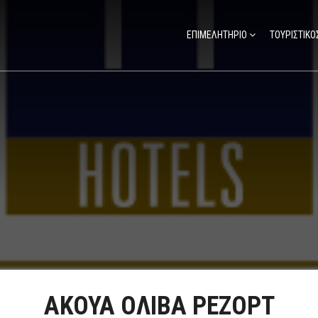
ΕΠΙΜΕΛΗΤΗΡΙΟ
ΤΟΥΡΙΣΤΙΚΟ
ΑΚΟΥΑ ΟΛΙΒΑ ΡΕΖΟΡΤ