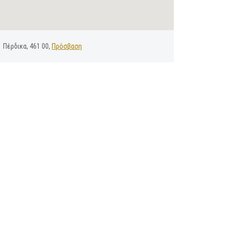
Πέρδικα, 461 00,
Πρόσβαση