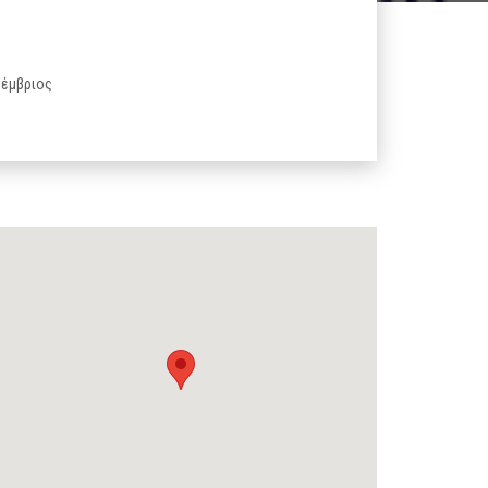
τέμβριος