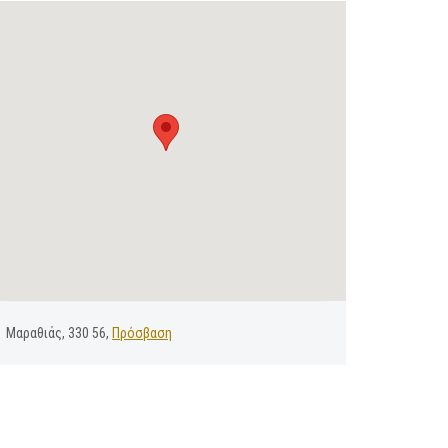
Μαραθιάς, 330 56,
Πρόσβαση