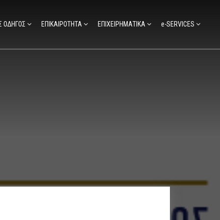
Σ ΟΔΗΓΟΣ
ΕΠΙΚΑΙΡΟΤΗΤΑ
ΕΠΙΧΕΙΡΗΜΑΤΙΚΑ
e-SERVICES