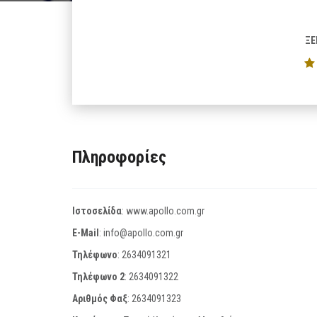
ΞΕ
Πληροφορίες
Ιστοσελίδα
:
www.apollo.com.gr
E-Mail
:
info@apollo.com.gr
Τηλέφωνο
:
2634091321
Τηλέφωνο 2
:
2634091322
Αριθμός Φαξ
:
2634091323