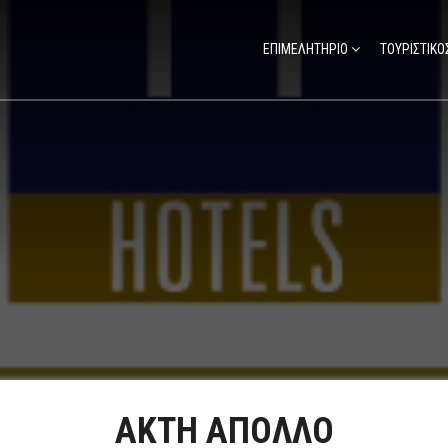
ΕΠΙΜΕΛΗΤΗΡΙΟ
ΤΟΥΡΙΣΤΙΚΟ
ΑΚΤΗ ΑΠΟΛΛΟ