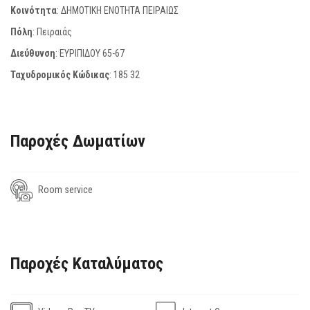
Κοινότητα
: ΔΗΜΟΤΙΚΗ ΕΝΟΤΗΤΑ ΠΕΙΡΑΙΩΣ
Πόλη
: Πειραιάς
Διεύθυνση
: ΕΥΡΙΠΙΔΟΥ 65-67
Ταχυδρομικός Κώδικας
:
185 32
Παροχές Δωματίων
Room service
Παροχές Καταλύματος