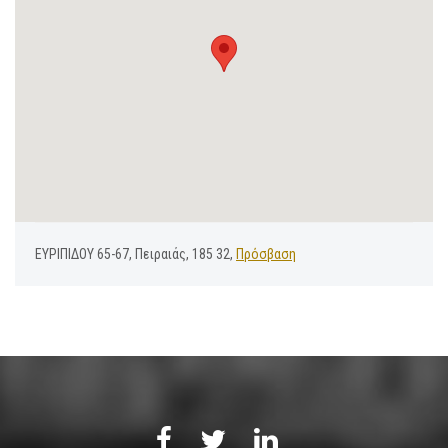
ΕΥΡΙΠΙΔΟΥ 65-67, Πειραιάς, 185 32,
Πρόσβαση